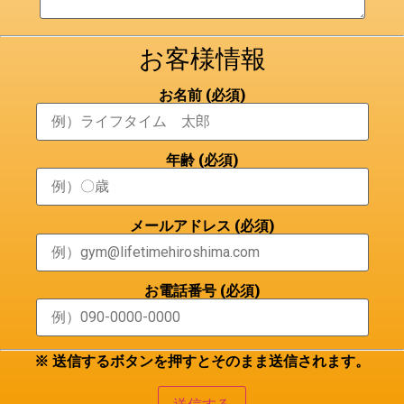
お客様情報
お名前
(必須)
年齢
(必須)
メールアドレス
(必須)
お電話番号
(必須)
※ 送信するボタンを押すとそのまま送信されます。