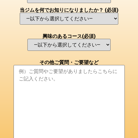
当ジムを何でお知りになりましたか？
(必須)
興味のあるコース
(必須)
その他ご質問・ご要望など