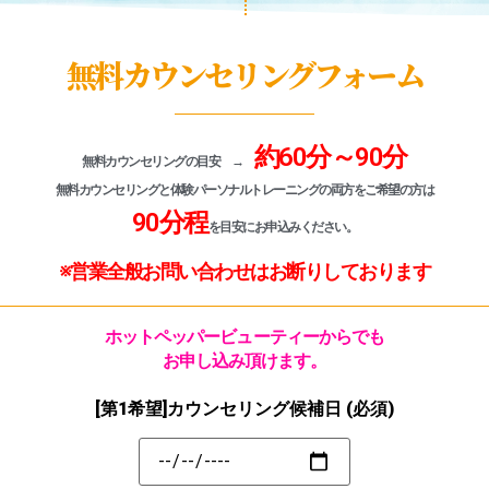
無料カウンセリングフォーム
約60分～90分
無料カウンセリングの目安 →
無料カウンセリングと体験パーソナルトレーニングの両方をご希望の方は
90分程
を目安にお申込みください。
※営業全般お問い合わせはお断りしております
ホットペッパービューティーからでも
お申し込み頂けます。
[第1希望]カウンセリング候補日
(必須)