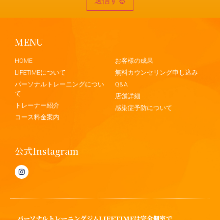
MENU
.
HOME
お客様の成果
LIFETIMEについて
無料カウンセリング申し込み
パーソナルトレーニングについ
Q&A
て
店舗詳細
トレーナー紹介
感染症予防について
コース料金案内
公式Instagram
パーソナルトレーニングジムLIFETIMEは完全個室で