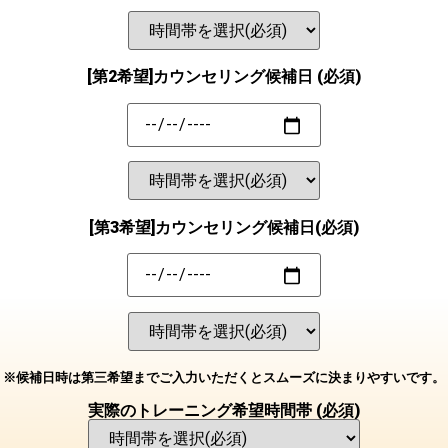
[第2希望]カウンセリング候補日
(必須)
[第3希望]カウンセリング候補日(必須)
※候補日時は第三希望までご入力いただくとスムーズに決まりやすいです。
実際のトレーニング希望時間帯
(必須)