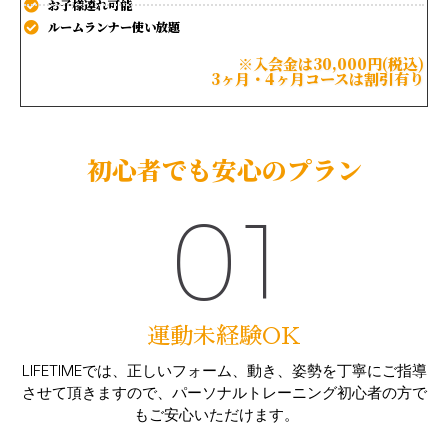
お子様連れ可能
ルームランナー使い放題
※入会金は30,000円(税込)
3ヶ月・4ヶ月コースは割引有り
初心者でも安心のプラン
01
運動未経験OK
LIFETIMEでは、正しいフォーム、動き、姿勢を丁寧にご指導
させて頂きますので、パーソナルトレーニング初心者の方で
もご安心いただけます。