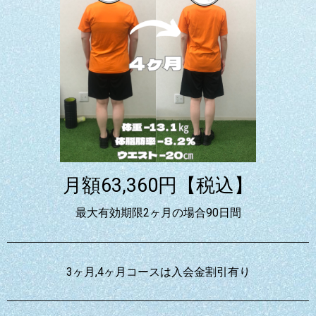
月額63,360円【税込】
最大有効期限2ヶ月の場合90日間
3ヶ月,4ヶ月コースは入会金割引有り