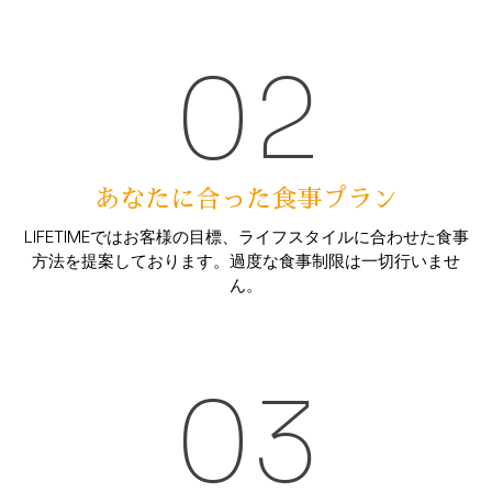
02
あなたに合った食事プラン
LIFETIMEではお客様の目標、ライフスタイルに合わせた食事
方法を提案しております。過度な食事制限は一切行いませ
ん。
03