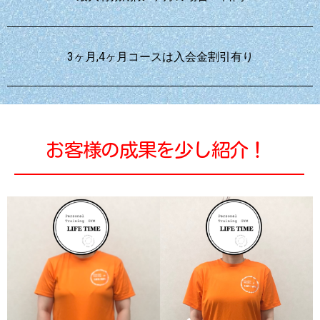
3ヶ月,4ヶ月コースは入会金割引有り
お客様の成果を少し紹介！