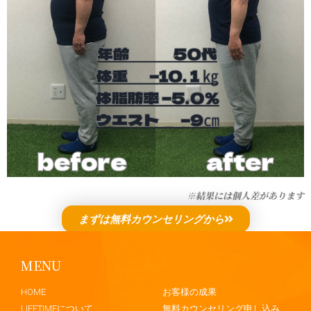
※結果には個人差があります
まずは無料カウンセリングから
MENU
.
HOME
お客様の成果
LIFETIMEについて
無料カウンセリング申し込み