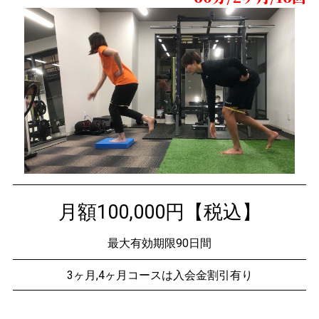
月額100,000円【税込】
最大有効期限90日間
3ヶ月,4ヶ月コースは入会金割引有り