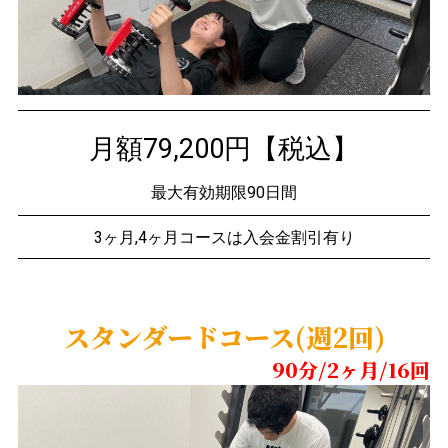
月額79,200円【税込】
最大有効期限90日間
3ヶ月,4ヶ月コースは入会金割引有り
スタンダードコース(週2回)
90分/2ヶ月/16回​