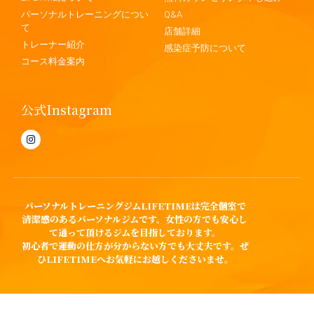
パーソナルトレーニングについ
Q&A
て
店舗詳細
トレーナー紹介
感染症予防について
コース料金案内
公式Instagram
パーソナルトレーニングジムLIFETIMEは完全個室で
清潔感のあるパーソナルジムです。女性の方でも安心し
て通って頂けるジムを目指しております。
初心者で運動の仕方が分からない方でも大丈夫です。ぜ
ひLIFETIMEへお気軽にお越しくださいませ。