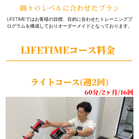
個々のレベルに合わせたプラン
LIFETIMEではお客様の目標、目的に合わせたトレーニングプ
ログラムを構成しておりオーダーメイドとなっております。
LIFETIMEコース料金
ライトコース(週2回)
60分/2ヶ月/16回