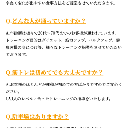
率良く変化が出やすい食事方法をご提案させていただきます。
Q.
どんな人が通っていますか？
A.年齢層は様々で20代～70代までのお客様が通われています。
トレーニング目的はダイエット、筋力アップ、バルクアップ、健
康習慣の身につけ等、様々なトレーニング指導をさせていただい
ております。
Q
.筋トレは初めてでも大丈夫ですか？
A.お客様のほとんどが運動が初めての方ばかりですのでご安心く
ださい。
1人1人のレベルに合ったトレーニングの指導をいたします。
Q
.駐車場はありますか？